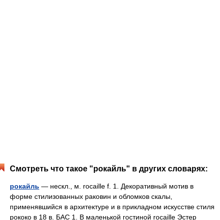
Смотреть что такое "рокайль" в других словарях:
рокайль
— нескл., м. rocaille f. 1. Декоративный мотив в
форме стилизованных раковин и обломков скалы,
применявшийся в архитектуре и в прикладном искусстве стиля
рококо в 18 в. БАС 1. В маленькой гостиной rocaille Эстер